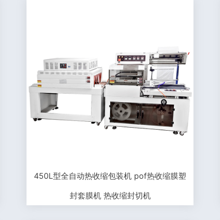
450L型全自动热收缩包装机 pof热收缩膜塑
封套膜机 热收缩封切机