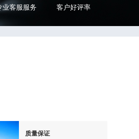
专业客服服务
客户好评率
质量保证