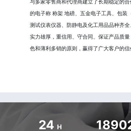
与多家零售商和代理商建立了长期稳定的合
的电子称 称架 地磅、五金电子工具、包装
测试仪表仪器、防静电及化工用品品种齐全
实力雄厚，重信用、守合同、保证产品质量
色和薄利多销的原则，赢得了广大客户的信
24
1890
H