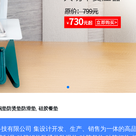
锅垫防烫垫防滑垫
,
硅胶餐垫
科技有限公司 集设计开发、生产、销售为一体的高品