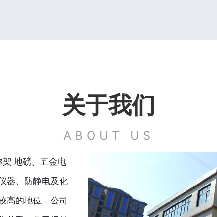
关于我们
ABOUT US
称架 地磅、五金电
仪器、防静电及化
较高的地位，公司