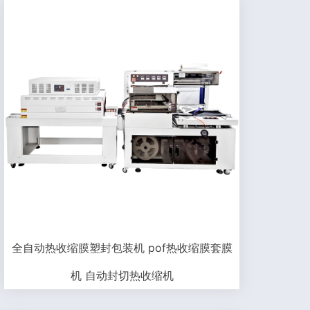
全自动热收缩膜塑封包装机 pof热收缩膜套膜
机 自动封切热收缩机