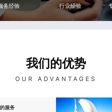
服务经验
行业经验
我们的优势
OUR ADVANTAGES
的服务