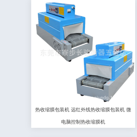
热收缩膜包装机 远红外线热收缩膜包装机 微
电脑控制热收缩膜机