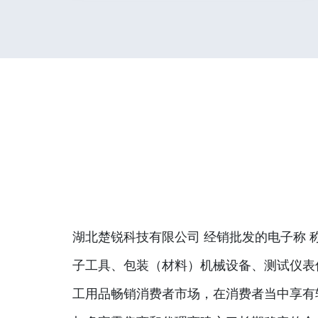
湖北楚锐科技有限公司 经销批发的电子称 
子工具、包装（材料）机械设备、测试仪表
工用品畅销消费者市场，在消费者当中享有