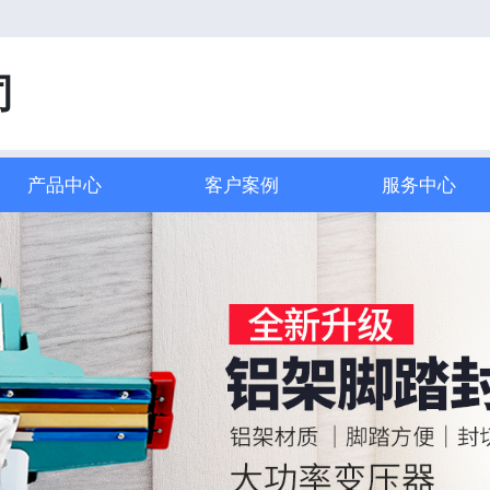
司
产品中心
客户案例
服务中心