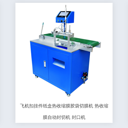
飞机扣挂件纸盒热收缩膜胶袋切膜机 热收缩
膜自动封切机 封口机