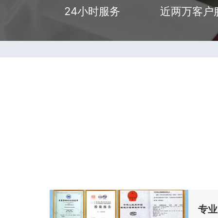
24小时服务
近两万客户
专业