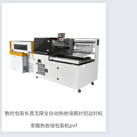
数控包装长度无限全自动热收缩膜封切边封机
变频热收缩包装机pof