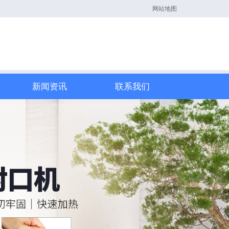
网站地图
新闻资讯
联系我们