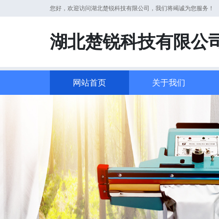
您好，欢迎访问湖北楚锐科技有限公司，我们将竭诚为您服务！
湖北楚锐科技有限公
网站首页
关于我们