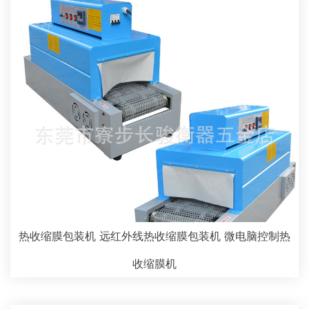
热收缩膜包装机 远红外线热收缩膜包装机 微电脑控制热
收缩膜机