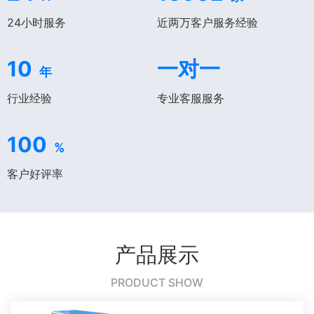
24小时服务
近两万客户服务经验
10
一对一
年
行业经验
专业客服服务
100
%
客户好评率
产品展示
PRODUCT SHOW