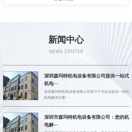
新闻中心
NEWS CENTER
深圳森玛特机电设备有限公司提供一站式
机电···
深圳森玛特机电设备有限公司致力于为企业提供一站式
机电解决方案···
深圳市森玛特机电设备有限公司：您的机
电解···