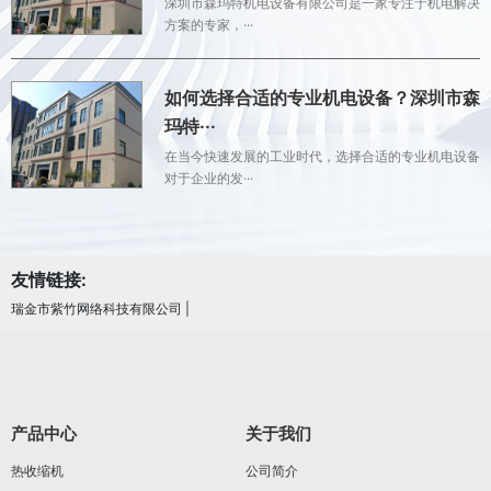
深圳市森玛特机电设备有限公司是一家专注于机电解决
方案的专家，···
如何选择合适的专业机电设备？深圳市森
玛特···
在当今快速发展的工业时代，选择合适的专业机电设备
对于企业的发···
友情链接:
瑞金市紫竹网络科技有限公司
|
产品中心
关于我们
热收缩机
公司简介