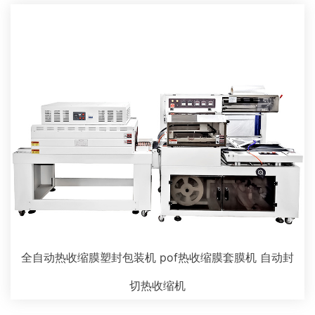
全自动热收缩膜塑封包装机 pof热收缩膜套膜机 自动封
切热收缩机