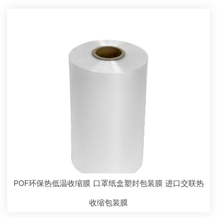
POF环保热低温收缩膜 口罩纸盒塑封包装膜 进口交联热
收缩包装膜