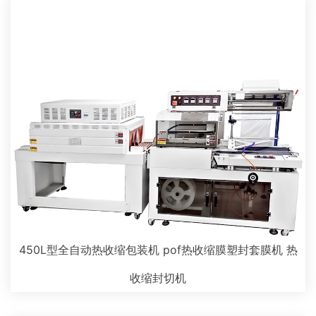
450L型全自动热收缩包装机 pof热收缩膜塑封套膜机 热
收缩封切机