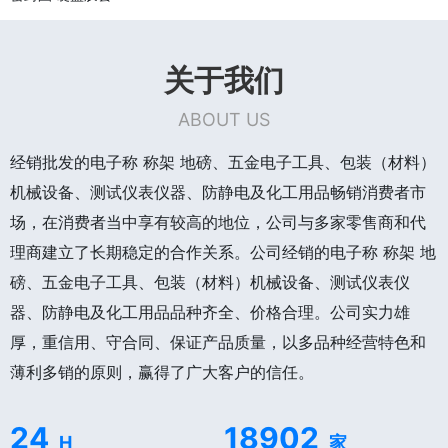
关于我们
ABOUT US
经销批发的电子称 称架 地磅、五金电子工具、包装（材料）
机械设备、测试仪表仪器、防静电及化工用品畅销消费者市
场，在消费者当中享有较高的地位，公司与多家零售商和代
理商建立了长期稳定的合作关系。公司经销的电子称 称架 地
磅、五金电子工具、包装（材料）机械设备、测试仪表仪
器、防静电及化工用品品种齐全、价格合理。公司实力雄
厚，重信用、守合同、保证产品质量，以多品种经营特色和
薄利多销的原则，赢得了广大客户的信任。
24
18902
H
家