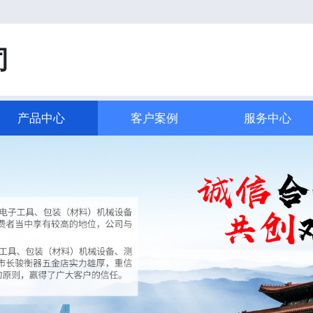
司
产品中心
客户案例
服务中心