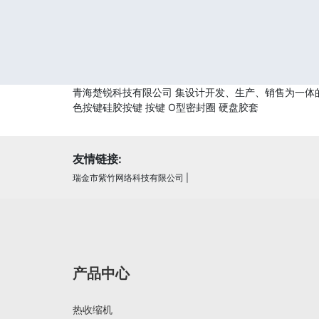
青海楚锐科技有限公司 集设计开发、生产、销售为一体的
色按键硅胶按键 按键 O型密封圈 硬盘胶套
友情链接:
瑞金市紫竹网络科技有限公司
|
产品中心
热收缩机