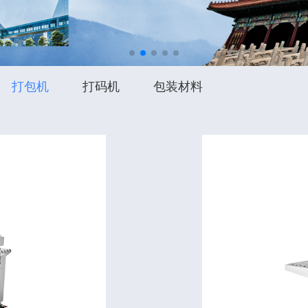
打包机
打码机
包装材料