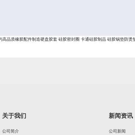
高品质橡胶配件制造硬盘胶套 硅胶密封圈 卡通硅胶制品 硅胶锅垫防烫垫防
关于我们
新闻资讯
公司简介
公司新闻