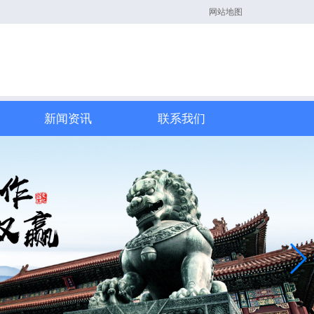
网站地图
新闻资讯
联系我们