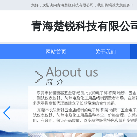
您好，欢迎访问青海楚锐科技有限公司，我们将竭诚为您服务！
青海楚锐科技有限公
网站首页
关于我们