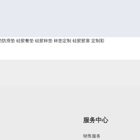
滑垫 硅胶餐垫 硅胶杯垫 杯垫定制 硅胶胶塞 定制彩
服务中心
销售服务