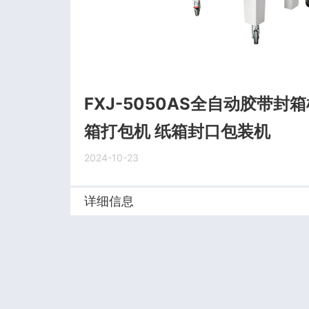
FXJ-5050AS全自动胶带封
箱打包机 纸箱封口包装机
2024-10-23
详细信息