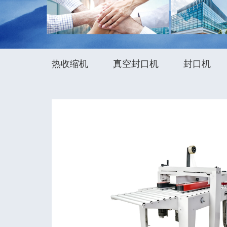
热收缩机
真空封口机
封口机