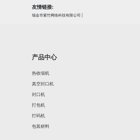
友情链接:
瑞金市紫竹网络科技有限公司
|
产品中心
热收缩机
真空封口机
封口机
打包机
打码机
包装材料