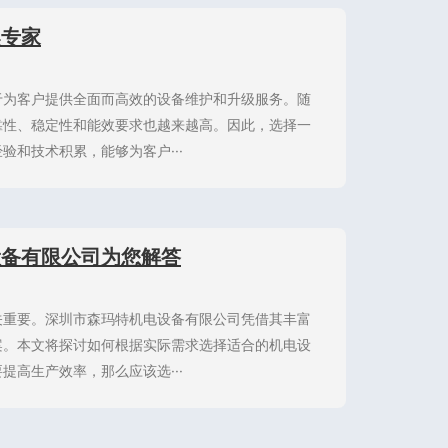
案专家
于为客户提供全面而高效的设备维护和升级服务。随
靠性、稳定性和能效要求也越来越高。因此，选择一
和技术积累，能够为客户···
设备有限公司为您解答
关重要。深圳市森玛特机电设备有限公司凭借其丰富
案。本文将探讨如何根据实际需求选择适合的机电设
高生产效率，那么应该选···