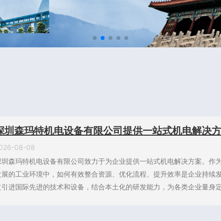
深圳森玛特机电设备有限公司提供一站式机电解决
026-08-08
深圳森玛特机电设备有限公司致力于为企业提供一站式机电解决方案。作
发展的工业环境中，如何有效整合资源、优化流程、提升效率是企业持续
过引进国际先进的技术和设备，结合本土化的研发能力，为各类企业量身定制