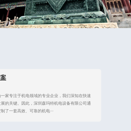
方案
为一家专注于机电领域的专业企业，我们深知在快速
发展的关键。因此，深圳森玛特机电设备有限公司通
了一套高效、可靠的机电···