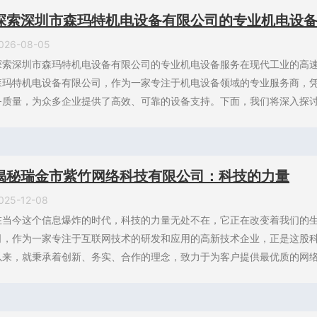
探索深圳市森玛特机电设备有限公司的专业机电设
026-08-05
探索深圳市森玛特机电设备有限公司的专业机电设备服务在现代工业的高
森玛特机电设备有限公司，作为一家专注于机电设备领域的专业服务商，
务质量，为众多企业提供了高效、可靠的设备支持。下面，我们将深入探讨森
揭秘瑞金市紫竹网络科技有限公司：科技的力量
025-12-08
在当今这个信息爆炸的时代，科技的力量无处不在，它正在改变着我们的
司，作为一家专注于互联网技术的研发和应用的高新技术企业，正是这股
以来，就秉承着创新、务实、合作的理念，致力于为客户提供最优质的网络技