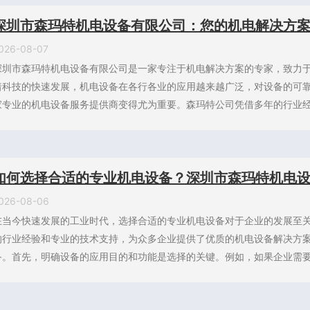
深圳市森玛特机电设备有限公司：您的机电解决方
026-08-07
深圳市森玛特机电设备有限公司是一家专注于机电解决方案的专家，致力
着科技的快速发展，机电设备在各行各业的应用越来越广泛，对设备的可
家专业的机电设备服务提供商变得尤为重要。森玛特公司凭借多年的行业经验
如何选择合适的专业机电设备？深圳市森玛特机电
026-08-06
在当今快速发展的工业时代，选择合适的专业机电设备对于企业的发展至
的行业经验和专业的技术支持，为众多企业提供了优质的机电设备解决方
备。首先，明确设备的应用目的和功能是选择的关键。例如，如果企业需要提