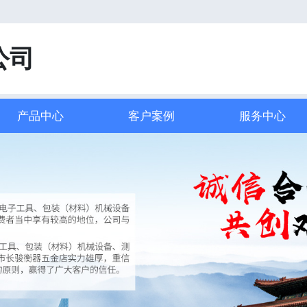
！
公司
产品中心
客户案例
服务中心