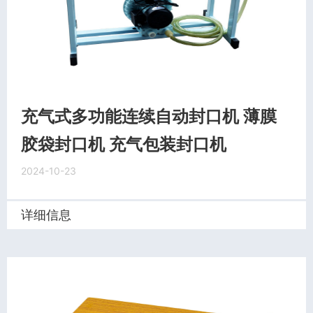
充气式多功能连续自动封口机 薄膜
胶袋封口机 充气包装封口机
2024-10-23
详细信息