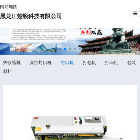
网站地图
☰
黑龙江楚锐科技有限公司
热收缩机
真空封口机
封口机
打包机
打码机
包装
材料