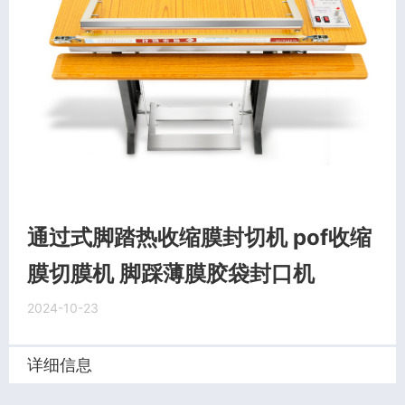
通过式脚踏热收缩膜封切机 pof收缩
膜切膜机 脚踩薄膜胶袋封口机
2024-10-23
详细信息