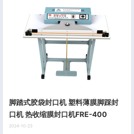
脚踏式胶袋封口机 塑料薄膜脚踩封
口机 热收缩膜封口机FRE-400
2024-10-23