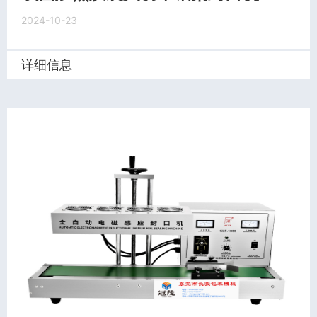
2024-10-23
详细信息