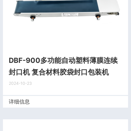
DBF-900多功能自动塑料薄膜连续
封口机 复合材料胶袋封口包装机
2024-10-23
详细信息