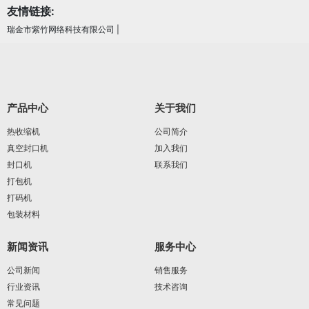
友情链接:
瑞金市紫竹网络科技有限公司
|
产品中心
关于我们
热收缩机
公司简介
真空封口机
加入我们
封口机
联系我们
打包机
打码机
包装材料
新闻资讯
服务中心
公司新闻
销售服务
行业资讯
技术咨询
常见问题