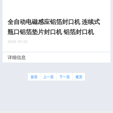
全自动电磁感应铝箔封口机 连续式
瓶口铝箔垫片封口机 铝箔封口机
2024-10-23
详细信息
首页
上一页
下一页
尾页