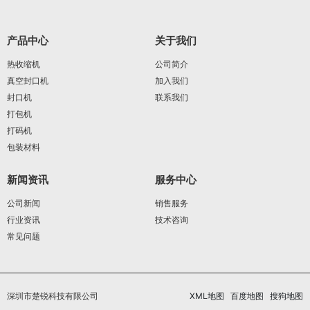
产品中心
关于我们
热收缩机
公司简介
真空封口机
加入我们
封口机
联系我们
打包机
打码机
包装材料
新闻资讯
服务中心
公司新闻
销售服务
行业资讯
技术咨询
常见问题
深圳市楚锐科技有限公司
XML地图
百度地图
搜狗地图