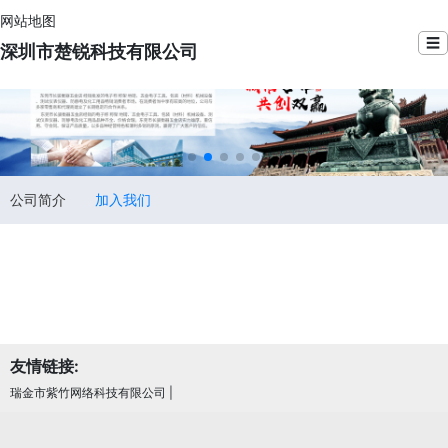
网站地图
☰
深圳市楚锐科技有限公司
公司简介
加入我们
友情链接:
瑞金市紫竹网络科技有限公司
|