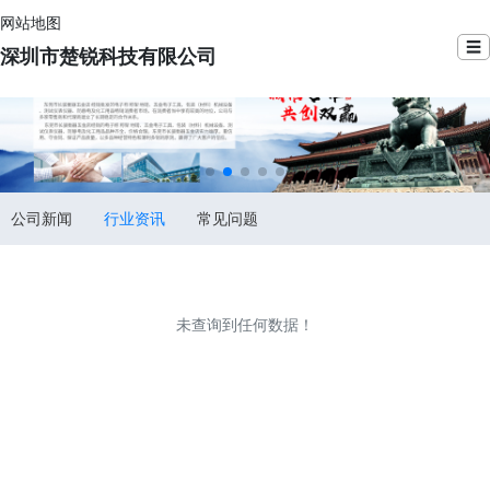
网站地图
☰
深圳市楚锐科技有限公司
公司新闻
行业资讯
常见问题
未查询到任何数据！