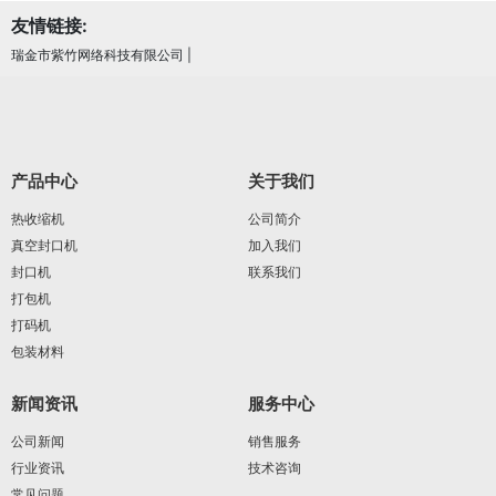
友情链接:
瑞金市紫竹网络科技有限公司
|
产品中心
关于我们
热收缩机
公司简介
真空封口机
加入我们
封口机
联系我们
打包机
打码机
包装材料
新闻资讯
服务中心
公司新闻
销售服务
行业资讯
技术咨询
常见问题