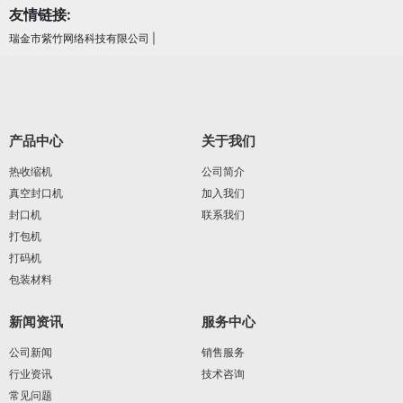
友情链接:
瑞金市紫竹网络科技有限公司
|
产品中心
关于我们
热收缩机
公司简介
真空封口机
加入我们
封口机
联系我们
打包机
打码机
包装材料
新闻资讯
服务中心
公司新闻
销售服务
行业资讯
技术咨询
常见问题