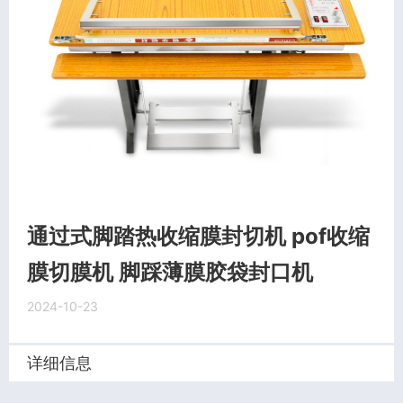
通过式脚踏热收缩膜封切机 pof收缩
膜切膜机 脚踩薄膜胶袋封口机
2024-10-23
详细信息