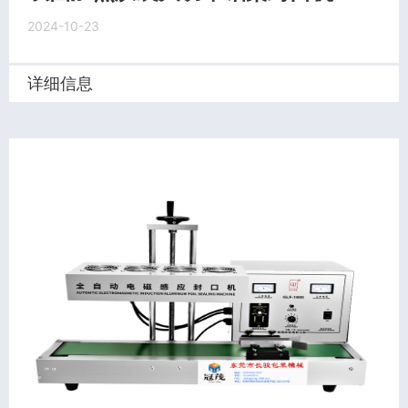
2024-10-23
详细信息