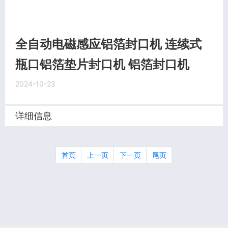
全自动电磁感应铝箔封口机 连续式
瓶口铝箔垫片封口机 铝箔封口机
2024-10-23
详细信息
首页
上一页
下一页
尾页