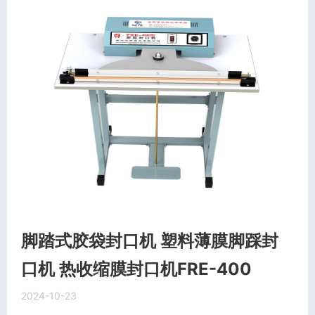
脚踏式胶袋封口机 塑料薄膜脚踩封
口机 热收缩膜封口机FRE-400
2024-10-23