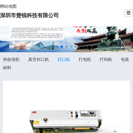
网站地图
☰
深圳市楚锐科技有限公司
热收缩机
真空封口机
封口机
打包机
打码机
包装
材料