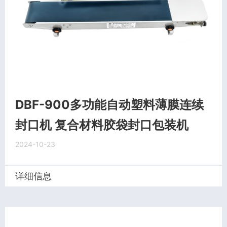
DBF-900多功能自动塑料薄膜连续
封口机 复合材料胶袋封口包装机
2024-10-23
详细信息