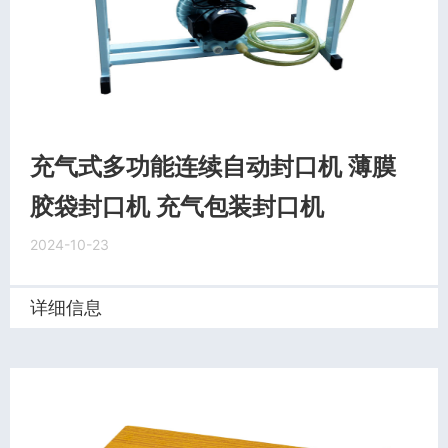
充气式多功能连续自动封口机 薄膜
胶袋封口机 充气包装封口机
2024-10-23
详细信息